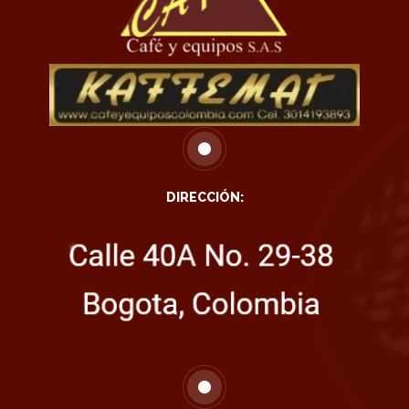
DIRECCIÓN: