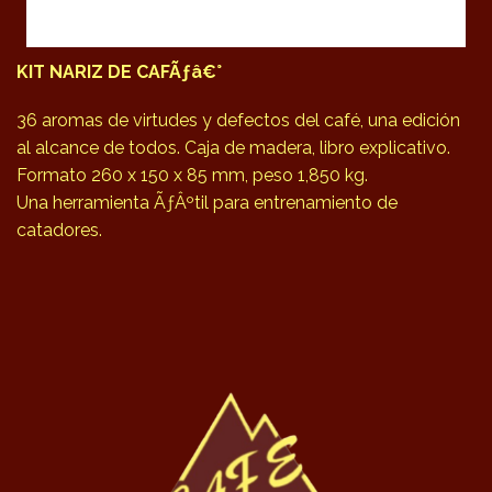
KIT NARIZ DE CAFÃƒâ€°
36 aromas de virtudes y defectos del café, una edición
al alcance de todos. Caja de madera, libro explicativo.
Formato 260 x 150 x 85 mm, peso 1,850 kg.
Una herramienta ÃƒÂºtil para entrenamiento de
catadores.