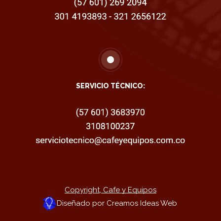
SERVICIO TÉCNICO:
Copyright,
Cafe y Equipos
Diseñado por Creamos Ideas Web