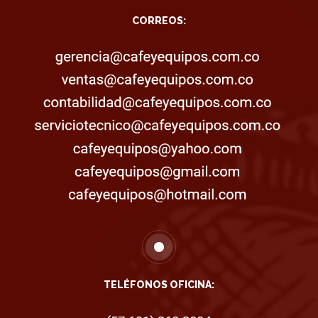
CORREOS:
TELÉFONOS OFICINA: