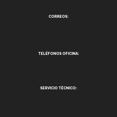
CORREOS:
TELÉFONOS OFICINA:
SERVICIO TÉCNICO: