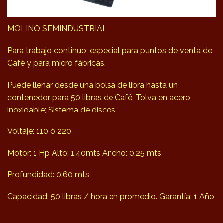
MOLINO SEMINDUSTRIAL
Para trabajo continuo; especial para puntos de venta de
Café y para micro fábricas.
Puede llenar desde una bolsa de libra hasta un
contenedor para 50 libras de Café. Tolva en acero
inoxidable; Sistema de discos.
Voltaje: 110 ó 220
Motor: 1 Hp Alto: 1.40mts Ancho: 0.25 mts
Profundidad: 0.60 mts
Capacidad: 50 libras / hora en promedio. Garantía: 1 Año