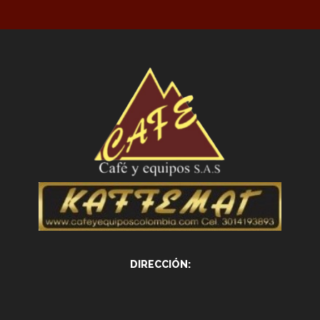
DIRECCIÓN: