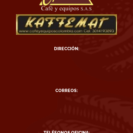
DIRECCIÓN:
CORREOS:
TELÉFONOS OFICINA: