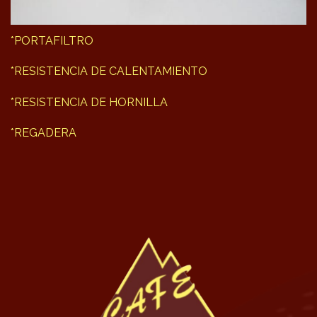
*PORTAFILTRO
*RESISTENCIA DE CALENTAMIENTO
*RESISTENCIA DE HORNILLA
*REGADERA