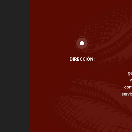
DIRECCIÓN: