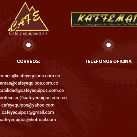
CORREOS:
TELÉFONOS OFICINA: