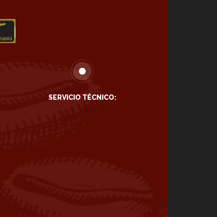
SERVICIO TÉCNICO: