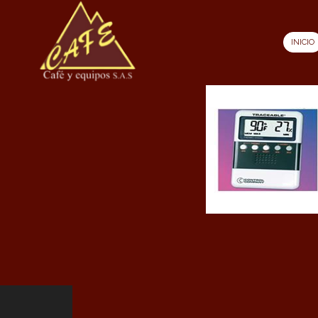
INICIO