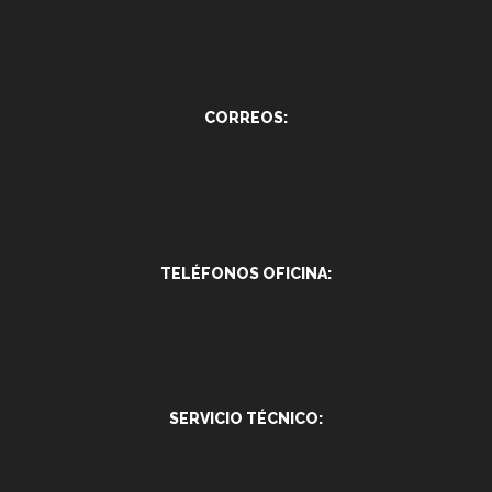
CORREOS:
TELÉFONOS OFICINA:
SERVICIO TÉCNICO: